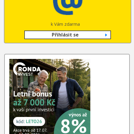
k Vám zdarma
Přihlásit se