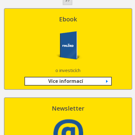
Ebook
o investicích
Více informací
Newsletter