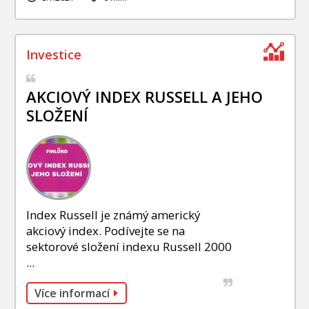
AKCIOVÝ INDEX RUSSELL A JEHO
SLOŽENÍ
Index Russell je známý americký
akciový index. Podívejte se na
sektorové složení indexu Russell 2000
...
Více informací