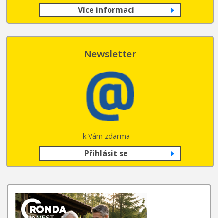
Více informací
Newsletter
k Vám zdarma
Přihlásit se