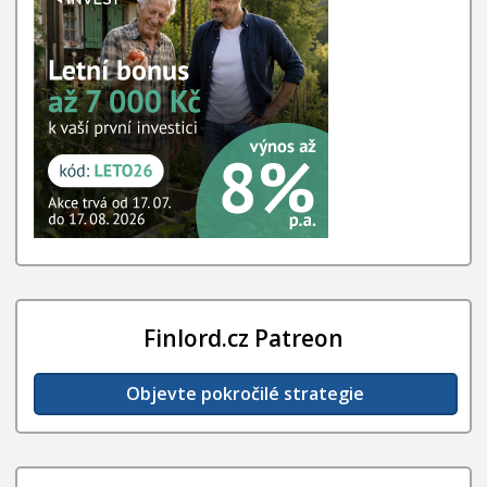
Finlord.cz Patreon
Objevte pokročilé strategie