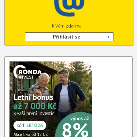
k Vám zdarma
Přihlásit se