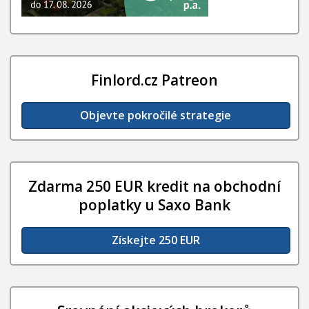
Finlord.cz Patreon
Objevte pokročilé strategie
Zdarma 250 EUR kredit na obchodní
poplatky u Saxo Bank
Získejte 250 EUR