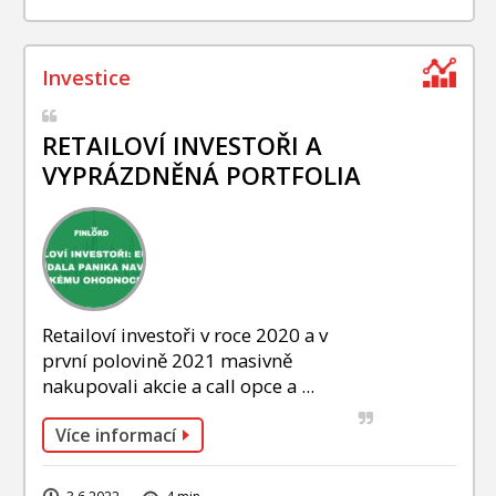
RETAILOVÍ INVESTOŘI A
VYPRÁZDNĚNÁ PORTFOLIA
Retailoví investoři v roce 2020 a v
první polovině 2021 masivně
nakupovali akcie a call opce a ...
Více informací