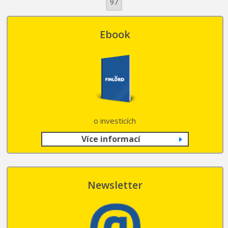
97
Ebook
o investicích
Více informací
Newsletter