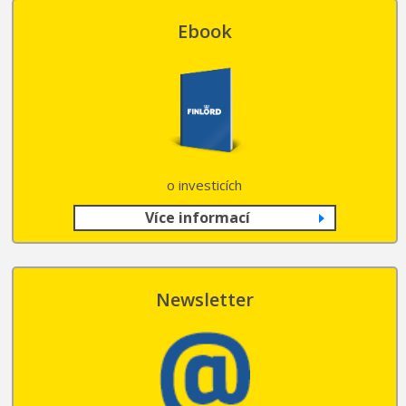
Ebook
o investicích
Více informací
Newsletter