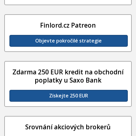
Finlord.cz Patreon
Objevte pokročilé strategie
Zdarma 250 EUR kredit na obchodní
poplatky u Saxo Bank
Získejte 250 EUR
Srovnání akciových brokerů