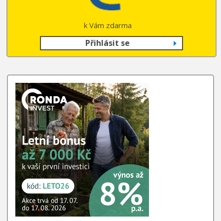
k Vám zdarma
Přihlásit se