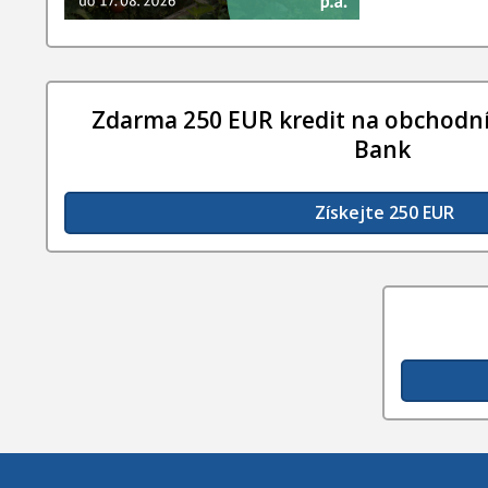
Zdarma 250 EUR kredit na obchodní
Bank
Získejte 250 EUR