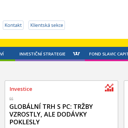
Kontakt
Klientská sekce
VÍ
INVESTIČNÍ STRATEGIE
FOND SLAVIC CAPI
GLOBÁLNÍ TRH S PC: TRŽBY
VZROSTLY, ALE DODÁVKY
POKLESLY