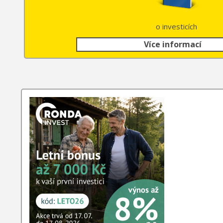
o investicích
Více informací