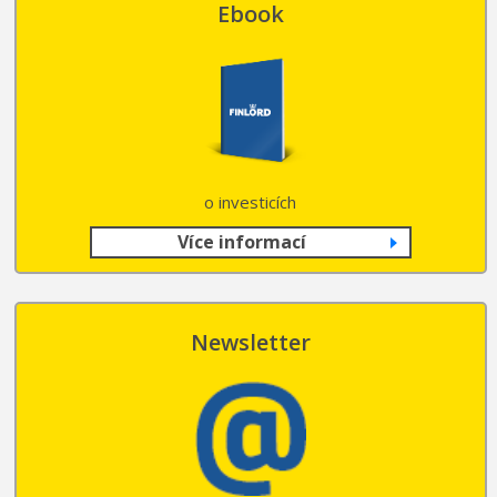
Ebook
o investicích
Více informací
Newsletter