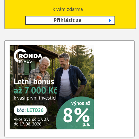
k Vám zdarma
Přihlásit se