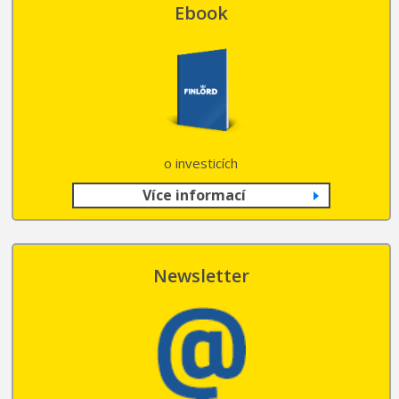
Ebook
o investicích
Více informací
Newsletter