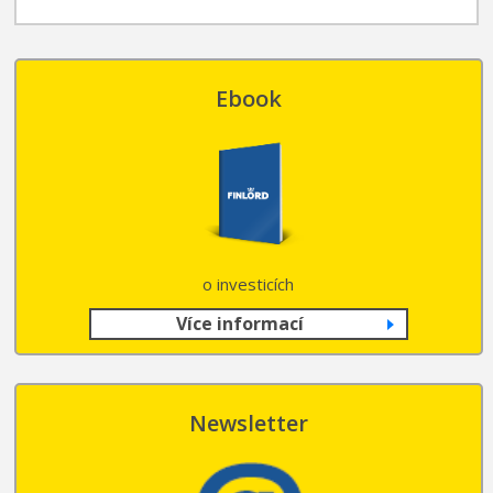
Ebook
o investicích
Více informací
Newsletter