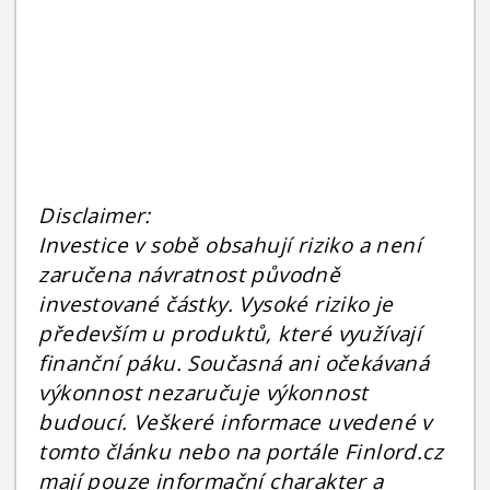
Disclaimer:
Investice v sobě obsahují riziko a není
zaručena návratnost původně
investované částky. Vysoké riziko je
především u produktů, které využívají
finanční páku. Současná ani očekávaná
výkonnost nezaručuje výkonnost
budoucí. Veškeré informace uvedené v
tomto článku nebo na portále Finlord.cz
mají pouze informační charakter a