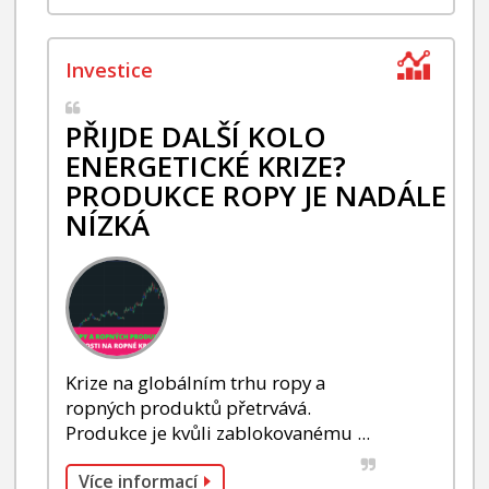
PŘIJDE DALŠÍ KOLO
ENERGETICKÉ KRIZE?
PRODUKCE ROPY JE NADÁLE
NÍZKÁ
Krize na globálním trhu ropy a
ropných produktů přetrvává.
Produkce je kvůli zablokovanému ...
Více informací