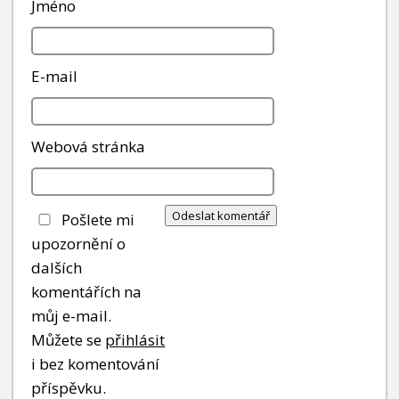
Jméno
E-mail
Webová stránka
Pošlete mi
upozornění o
dalších
komentářích na
můj e-mail.
Můžete se
přihlásit
i bez komentování
příspěvku.