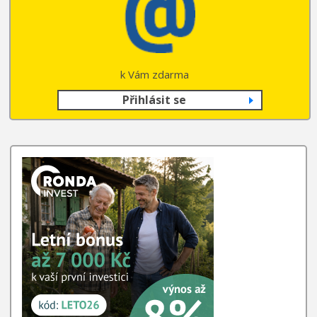
k Vám zdarma
Přihlásit se