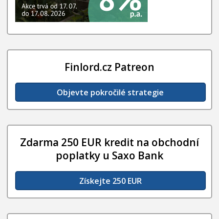
Finlord.cz Patreon
Objevte pokročilé strategie
Zdarma 250 EUR kredit na obchodní
poplatky u Saxo Bank
Získejte 250 EUR