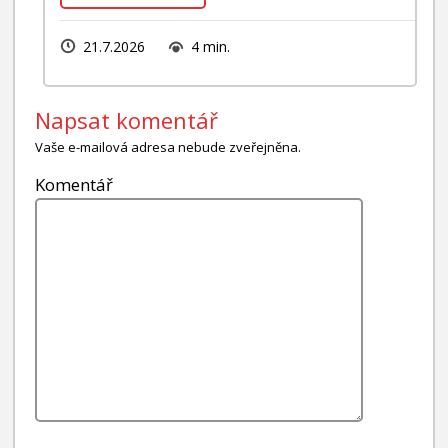
21.7.2026
4 min.
Napsat komentář
Vaše e-mailová adresa nebude zveřejněna.
Komentář