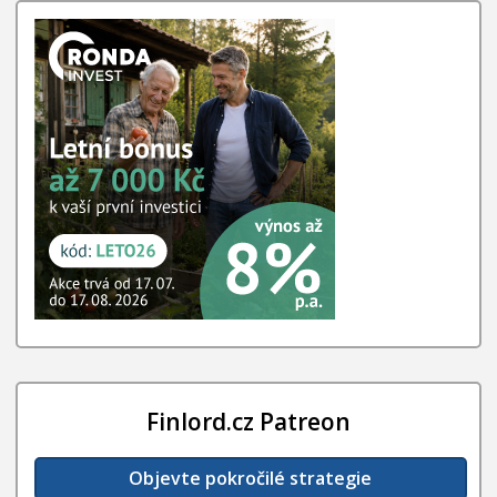
Finlord.cz Patreon
Objevte pokročilé strategie