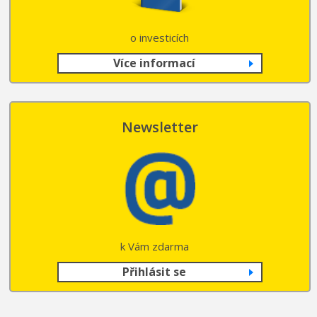
o investicích
Více informací
Newsletter
k Vám zdarma
Přihlásit se