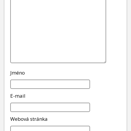
Jméno
E-mail
Webová stránka