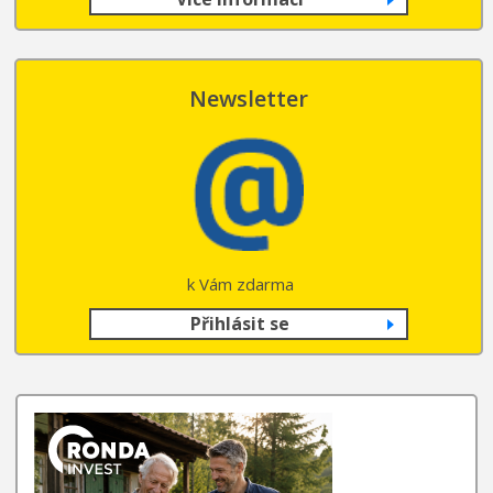
Newsletter
k Vám zdarma
Přihlásit se