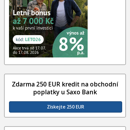
Zdarma 250 EUR kredit na obchodní
poplatky u Saxo Bank
Získejte 250 EUR