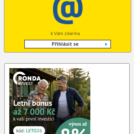
k Vám zdarma
Přihlásit se