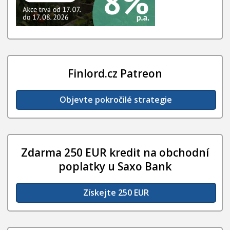
Finlord.cz Patreon
Objevte pokročilé strategie
Zdarma 250 EUR kredit na obchodní
poplatky u Saxo Bank
Získejte 250 EUR