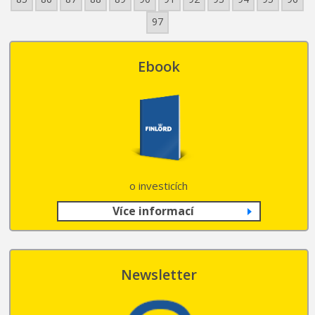
97
Ebook
o investicích
Více informací
Newsletter