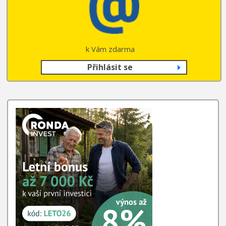
k Vám zdarma
Přihlásit se