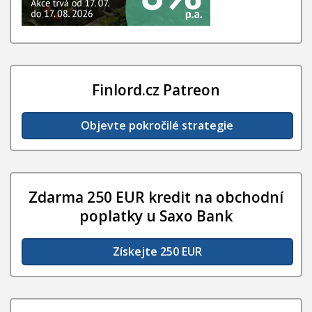
Finlord.cz Patreon
Objevte pokročilé strategie
Zdarma 250 EUR kredit na obchodní
poplatky u Saxo Bank
Získejte 250 EUR