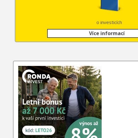
o investicích
Více informací