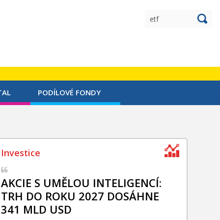
TAL
PODÍLOVÉ FONDY
AKCIE S UMĚLOU INTELIGENCÍ:
TRH DO ROKU 2027 DOSÁHNE
341 MLD USD