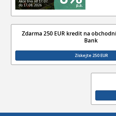
Zdarma 250 EUR kredit na obchodní
Bank
Získejte 250 EUR