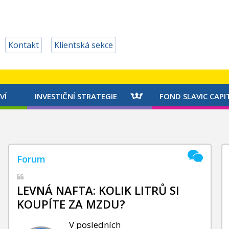
Kontakt
Klientská sekce
VÍ
INVESTIČNÍ STRATEGIE
FOND SLAVIC CAPI
LEVNÁ NAFTA: KOLIK LITRŮ SI
KOUPÍTE ZA MZDU?
V posledních