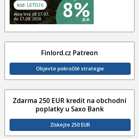
Finlord.cz Patreon
Objevte pokročilé strategie
Zdarma 250 EUR kredit na obchodní
poplatky u Saxo Bank
Získejte 250 EUR