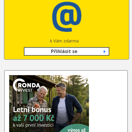
k Vám zdarma
Přihlásit se