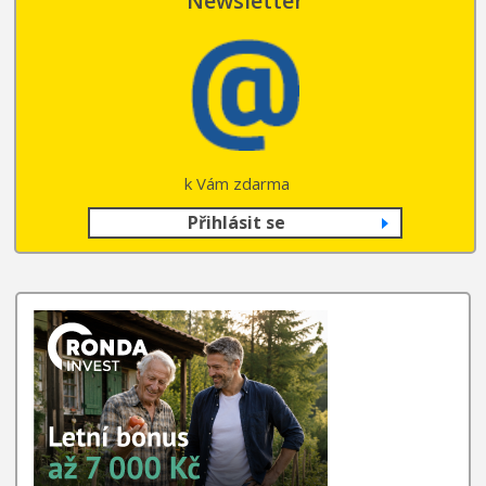
Newsletter
k Vám zdarma
Přihlásit se