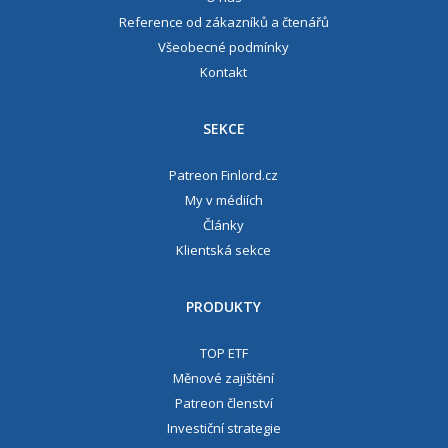
Reference od zákazníků a čtenářů
Všeobecné podmínky
Kontakt
SEKCE
Patreon Finlord.cz
My v médiích
Články
Klientská sekce
PRODUKTY
TOP ETF
Měnové zajištění
Patreon členství
Investiční strategie