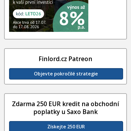
Finlord.cz Patreon
Objevte pokročilé strategie
Zdarma 250 EUR kredit na obchodní
poplatky u Saxo Bank
Získejte 250 EUR