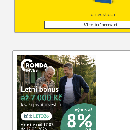
o investicích
Více informací