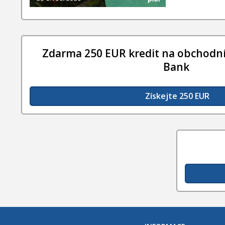
Zdarma 250 EUR kredit na obchodní
Bank
Získejte 250 EUR