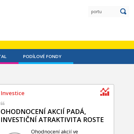
TAL
PODÍLOVÉ FONDY
OHODNOCENÍ AKCIÍ PADÁ,
INVESTIČNÍ ATRAKTIVITA ROSTE
Ohodnocení akcií ve