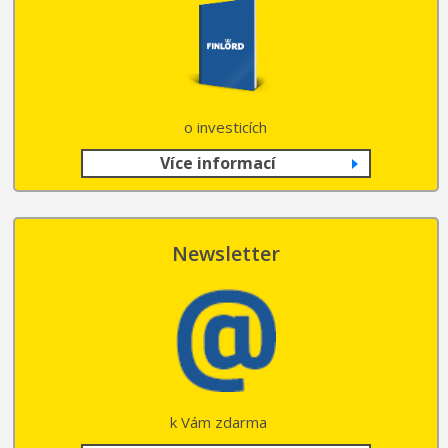
o investicích
Více informací
Newsletter
k Vám zdarma