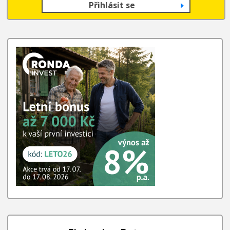
Přihlásit se